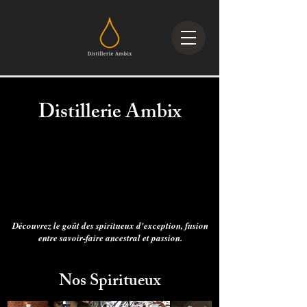
Distillerie Ambix
Découvrez le goût des spiritueux d'exception, fusion
entre savoir-faire ancestral et passion.
Nos Spiritueux