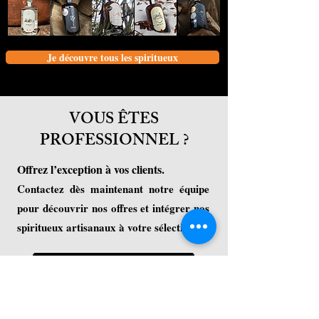
Je découvre tous les spiritueux
VOUS ÊTES
PROFESSIONNEL ?
Offrez l’exception à vos clients.
Contactez dès maintenant notre équipe
pour découvrir nos offres et intégrer nos
spiritueux artisanaux à votre sélection.
Je contacte un commercial
ADRESSE