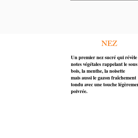
NEZ
Un premier nez sucré qui révèle
notes végétales rappelant le sous
bois, la menthe, la noisette
mais aussi le gazon fraîchement
tondu avec une touche légèreme
poivrée.
ADRESSE