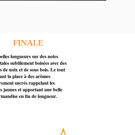
FINALE
elles longueurs sur des notes
tales subtilement boisées avec des
s de noix et de sous bois. Le tout
sant la place à des arômes
rement sucrés rappelant les
ts jaunes et apportant une belle
mandise en fin de longueur.